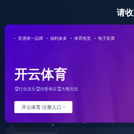
星空（中国）
新闻动态