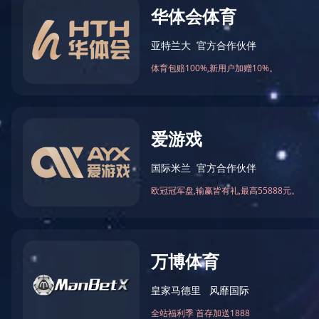
美国IMSH2