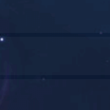
026首日现场直击丨天堰科技创新力