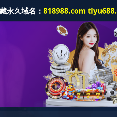
产品中心
技能中心规划设计
新闻中心
战略合作
科普基地
关于我